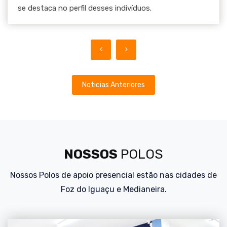
se destaca no perfil desses indivíduos.
Noticias Anteriores
NOSSOS
POLOS
Nossos Polos de apoio presencial estão nas cidades de
Foz do Iguaçu e Medianeira.