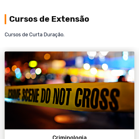
Cursos de Extensão
Cursos de Curta Duração.
Acessar
Criminologia