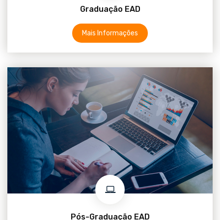
Graduação EAD
Mais Informações
Pós-Graduação EAD