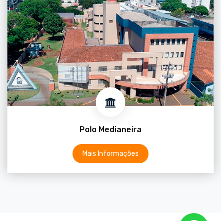
Polo Medianeira
Mais Informações