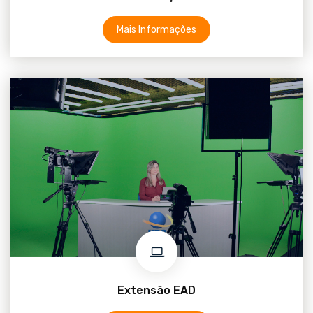
Mais Informações
Extensão EAD