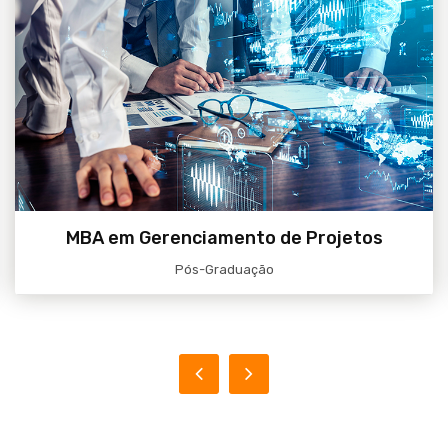
Acessar
MBA em Gerenciamento de Projetos
Pós-Graduação