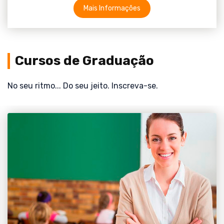
Mais Informações
Cursos de Graduação
No seu ritmo... Do seu jeito. Inscreva-se.