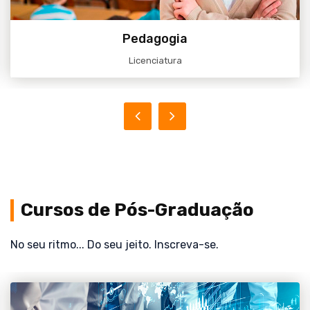
Acessar
Pedagogia
Licenciatura
Cursos de Pós-Graduação
No seu ritmo... Do seu jeito. Inscreva-se.