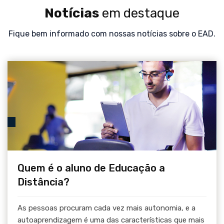
Notícias
em destaque
Fique bem informado com nossas notícias sobre o EAD.
Quem é o aluno de Educação a
Distância?
As pessoas procuram cada vez mais autonomia, e a
autoaprendizagem é uma das características que mais