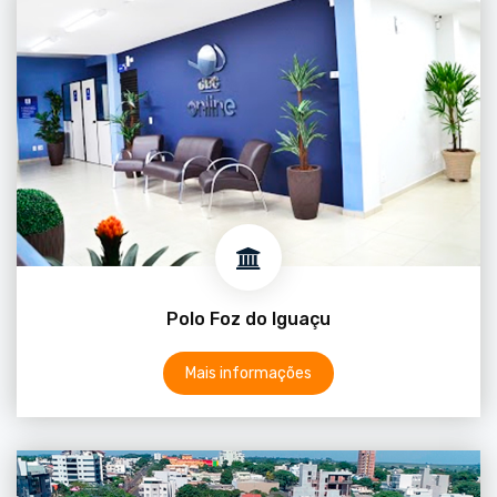
Polo Foz do Iguaçu
Mais informações