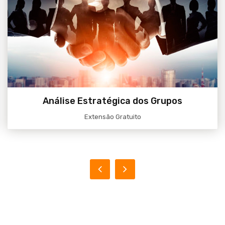
Acessar
Análise Estratégica dos Grupos
Extensão Gratuito