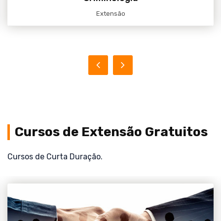
Extensão
Cursos de Extensão Gratuitos
Cursos de Curta Duração.