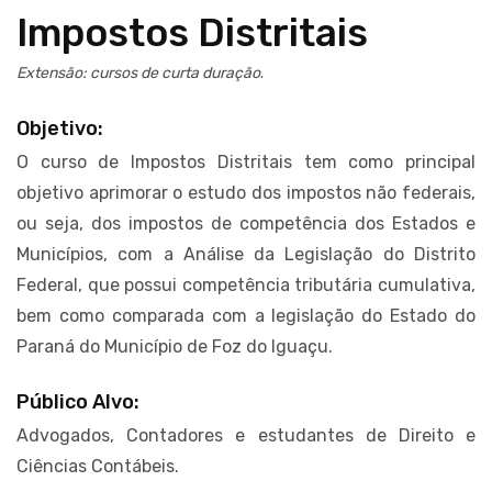
Impostos Distritais
Extensão: cursos de curta duração
.
Objetivo:
O curso de Impostos Distritais tem como principal
objetivo aprimorar o estudo dos impostos não federais,
ou seja, dos impostos de competência dos Estados e
Municípios, com a Análise da Legislação do Distrito
Federal, que possui competência tributária cumulativa,
bem como comparada com a legislação do Estado do
Paraná do Município de Foz do Iguaçu.
Público Alvo:
Advogados, Contadores e estudantes de Direito e
Ciências Contábeis.