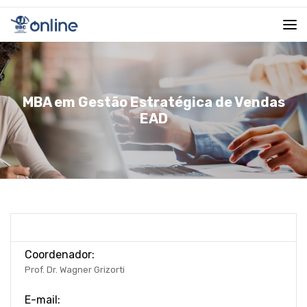
MBA em Gestão Estratégica de Vendas
EAD
Coordenador:
Prof. Dr. Wagner Grizorti
E-mail: