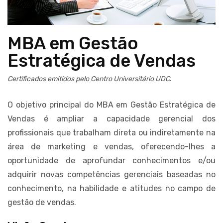
MBA em Gestão
Estratégica de Vendas
Certificados emitidos pelo Centro Universitário UDC
.
O objetivo principal do MBA em Gestão Estratégica de
Vendas é ampliar a capacidade gerencial dos
profissionais que trabalham direta ou indiretamente na
área de marketing e vendas, oferecendo-lhes a
oportunidade de aprofundar conhecimentos e/ou
adquirir novas competências gerenciais baseadas no
conhecimento, na habilidade e atitudes no campo de
gestão de vendas.