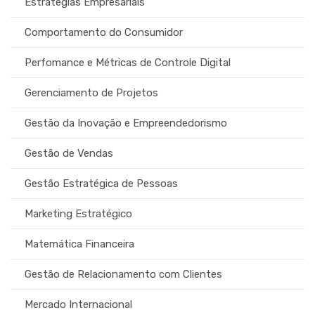
Estratégias Empresariais
Comportamento do Consumidor
Perfomance e Métricas de Controle Digital
Gerenciamento de Projetos
Gestão da Inovação e Empreendedorismo
Gestão de Vendas
Gestão Estratégica de Pessoas
Marketing Estratégico
Matemática Financeira
Gestão de Relacionamento com Clientes
Mercado Internacional