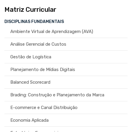
Matriz Curricular
DISCIPLINAS FUNDAMENTAIS
Ambiente Virtual de Aprendizagem (AVA)
Análise Gerencial de Custos
Gestão de Logística
Planejamento de Mídias Digitais
Balanced Scorecard
Brading: Construção e Planejamento da Marca
E-commerce e Canal Distribuição
Economia Aplicada