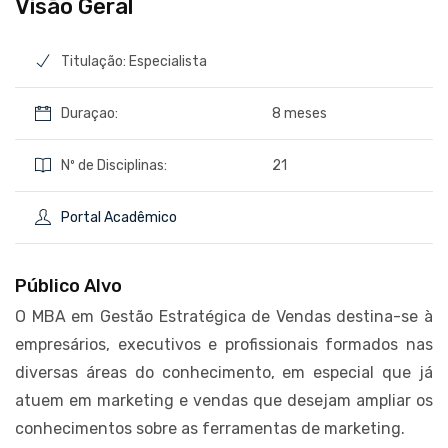
Visão Geral
Titulação: Especialista
Duraçao:
8 meses
Nº de Disciplinas:
21
Portal Acadêmico
Público Alvo
O MBA em Gestão Estratégica de Vendas destina-se à
empresários, executivos e profissionais formados nas
diversas áreas do conhecimento, em especial que já
atuem em marketing e vendas que desejam ampliar os
conhecimentos sobre as ferramentas de marketing.