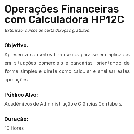
Operações Financeiras
com Calculadora HP12C
Extensão: cursos de curta duração gratuitos
.
Objetivo:
Apresenta conceitos financeiros para serem aplicados
em situações comerciais e bancárias, orientando de
forma simples e direta como calcular e analisar estas
operações.
Público Alvo:
Acadêmicos de Administração e Ciências Contábeis.
Duração:
10 Horas