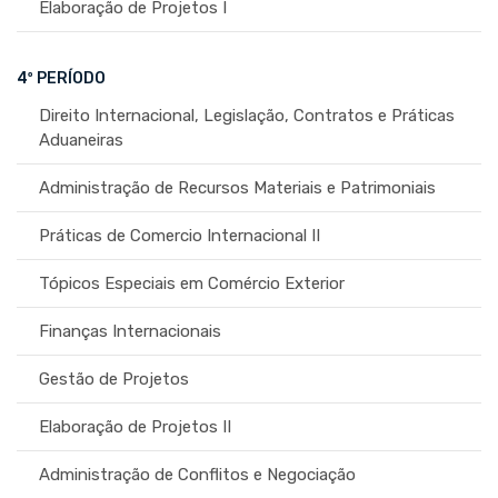
Elaboração de Projetos I
4º PERÍODO
Direito Internacional, Legislação, Contratos e Práticas
Aduaneiras
Administração de Recursos Materiais e Patrimoniais
Práticas de Comercio Internacional II
Tópicos Especiais em Comércio Exterior
Finanças Internacionais
Gestão de Projetos
Elaboração de Projetos II
Administração de Conflitos e Negociação