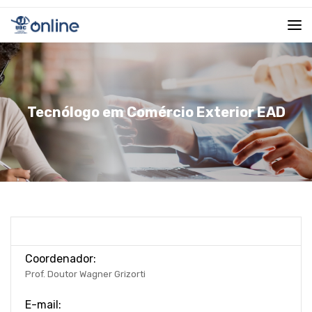
Tecnólogo em Comércio Exterior EAD
Coordenador:
Prof. Doutor Wagner Grizorti
E-mail: