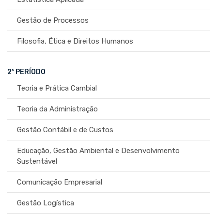
Gestão de Processos
Filosofia, Ética e Direitos Humanos
2º PERÍODO
Teoria e Prática Cambial
Teoria da Administração
Gestão Contábil e de Custos
Educação, Gestão Ambiental e Desenvolvimento
Sustentável
Comunicação Empresarial
Gestão Logística