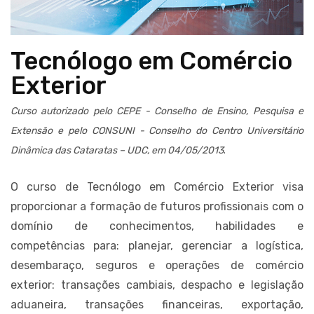
Tecnólogo em Comércio
Exterior
Curso autorizado pelo CEPE - Conselho de Ensino, Pesquisa e
Extensão e pelo CONSUNI - Conselho do Centro Universitário
Dinâmica das Cataratas – UDC, em 04/05/2013
.
O curso de Tecnólogo em Comércio Exterior visa
proporcionar a formação de futuros profissionais com o
domínio de conhecimentos, habilidades e
competências para: planejar, gerenciar a logística,
desembaraço, seguros e operações de comércio
exterior: transações cambiais, despacho e legislação
aduaneira, transações financeiras, exportação,