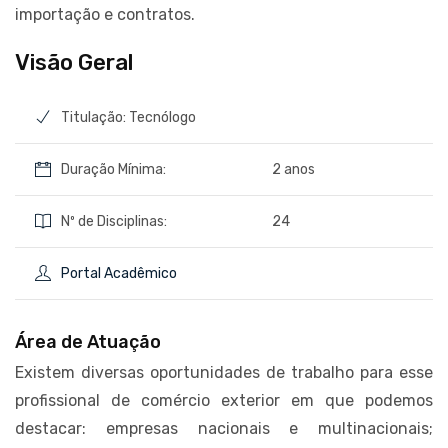
importação e contratos.
Visão Geral
Titulação: Tecnólogo
Duração Mínima:
2 anos
Nº de Disciplinas:
24
Portal Acadêmico
Área de Atuação
Existem diversas oportunidades de trabalho para esse
profissional de comércio exterior em que podemos
destacar: empresas nacionais e multinacionais;