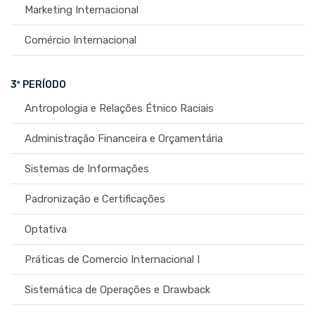
Marketing Internacional
Comércio Internacional
3º PERÍODO
Antropologia e Relações Étnico Raciais
Administração Financeira e Orçamentária
Sistemas de Informações
Padronização e Certificações
Optativa
Práticas de Comercio Internacional I
Sistemática de Operações e Drawback