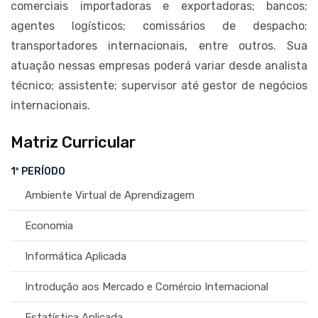
comerciais importadoras e exportadoras; bancos;
agentes logísticos; comissários de despacho;
transportadores internacionais, entre outros. Sua
atuação nessas empresas poderá variar desde analista
técnico; assistente; supervisor até gestor de negócios
internacionais.
Matriz Curricular
1º PERÍODO
Ambiente Virtual de Aprendizagem
Economia
Informática Aplicada
Introdução aos Mercado e Comércio Internacional
Estatística Aplicada