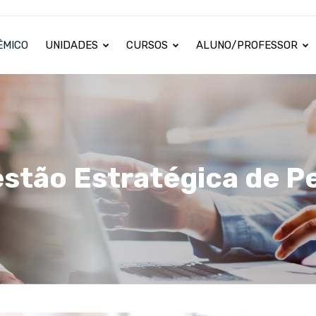
ÊMICO
UNIDADES
CURSOS
ALUNO/PROFESSOR
stão Estratégica de P