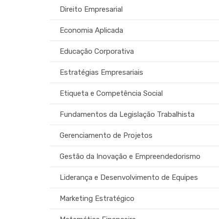
Direito Empresarial
Economia Aplicada
Educação Corporativa
Estratégias Empresariais
Etiqueta e Competência Social
Fundamentos da Legislação Trabalhista
Gerenciamento de Projetos
Gestão da Inovação e Empreendedorismo
Liderança e Desenvolvimento de Equipes
Marketing Estratégico