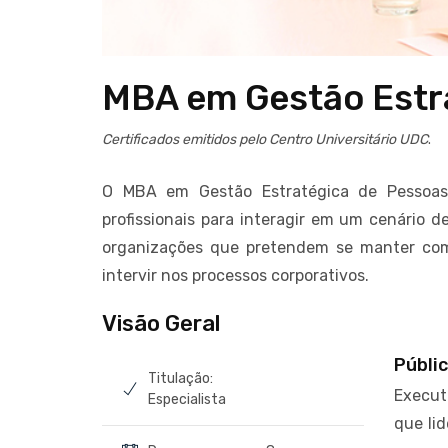
MBA em Gestão Estr
Certificados emitidos pelo Centro Universitário UDC
.
O MBA em Gestão Estratégica de Pessoas 
profissionais para interagir em um cenário 
organizações que pretendem se manter comp
intervir nos processos corporativos.
Visão Geral
Públic
Titulação:
Execut
Especialista
que li