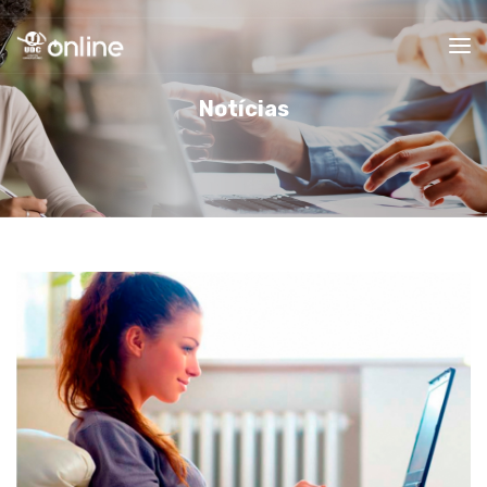
Notícias