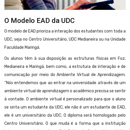
O Modelo EAD da UDC
O modelo de EAD prioriza a interação dos estudantes com toda a
UDC, seja no Centro Universitário, UDC Medianeira ou na Unidade
Faculdade Maringá.
Os alunos têm à sua disposição as estruturas físicas em Foz,
Medianeira e Maringá, bem como, a estrutura de interação e de
comunicação por meio do Ambiente Virtual de Aprendizagem.
“Nós entendemos que ao entrar na universidade através de um
ambiente virtual de aprendizagem o acadêmico precisa se sentir
à vontade. O ambiente virtual é personalizado para que o aluno
se sinta um estudante da UDC, ele não é um estudante de EAD,
ele é um universitário da UDC. O diploma será homologado pelo
Centro Universitário. O que muda é a forma que a instituição