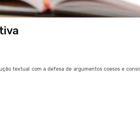
tiva
odução textual com a defesa de argumentos coesos e consi