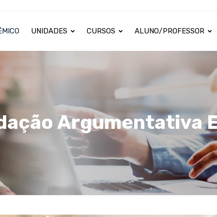
ÊMICO
UNIDADES
CURSOS
ALUNO/PROFESSOR
dação Argumentativa 