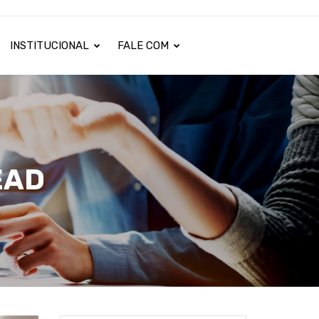
INSTITUCIONAL
FALE COM
EAD