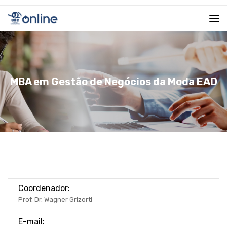
MBA em Gestão de Negócios da Moda EAD
Coordenador:
Prof. Dr. Wagner Grizorti
E-mail: