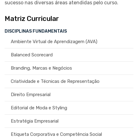
sucesso nas diversas áreas atendidas pelo curso.
Matriz Curricular
DISCIPLINAS FUNDAMENTAIS
Ambiente Virtual de Aprendizagem (AVA)
Balanced Scorecard
Branding, Marcas e Negócios
Criatividade e Técnicas de Representação
Direito Empresarial
Editorial de Moda e Styling
Estratégia Empresarial
Etiqueta Corporativa e Competência Social