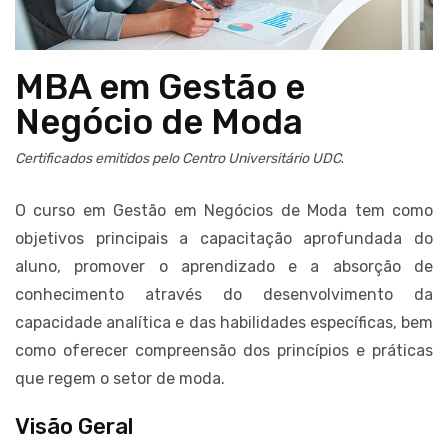
MBA em Gestão e
Negócio de Moda
Certificados emitidos pelo Centro Universitário UDC
.
O curso em Gestão em Negócios de Moda tem como
objetivos principais a capacitação aprofundada do
aluno, promover o aprendizado e a absorção de
conhecimento através do desenvolvimento da
capacidade analítica e das habilidades específicas, bem
como oferecer compreensão dos princípios e práticas
que regem o setor de moda.
Visão Geral