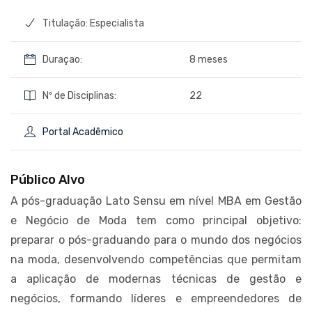
Titulação: Especialista
Duraçao:
8 meses
Nº de Disciplinas:
22
Portal Acadêmico
Público Alvo
A pós-graduação Lato Sensu em nível MBA em Gestão
e Negócio de Moda tem como principal objetivo:
preparar o pós-graduando para o mundo dos negócios
na moda, desenvolvendo competências que permitam
a aplicação de modernas técnicas de gestão e
negócios, formando líderes e empreendedores de