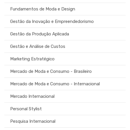
Fundamentos de Moda e Design
Gestão da Inovação e Empreendedorismo
Gestão da Produção Aplicada
Gestão e Análise de Custos
Marketing Estratégico
Mercado de Moda e Consumo - Brasileiro
Mercado de Moda e Consumo - Internacional
Mercado Internacional
Personal Stylist
Pesquisa Internacional