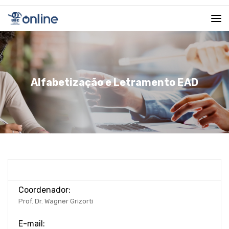
Alfabetização e Letramento EAD
Coordenador:
Prof. Dr. Wagner Grizorti
E-mail: