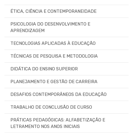
ÉTICA, CIÊNCIA E CONTEMPORANEIDADE
PSICOLOGIA DO DESENVOLVIMENTO E
APRENDIZAGEM
TECNOLOGIAS APLICADAS À EDUCAÇÃO
TÉCNICAS DE PESQUISA E METODOLOGIA
DIDÁTICA DO ENSINO SUPERIOR
PLANEJAMENTO E GESTÃO DE CARREIRA
DESAFIOS CONTEMPORÂNEOS DA EDUCAÇÃO
TRABALHO DE CONCLUSÃO DE CURSO
PRÁTICAS PEDAGÓGICAS: ALFABETIZAÇÃO E
LETRAMENTO NOS ANOS INICIAIS