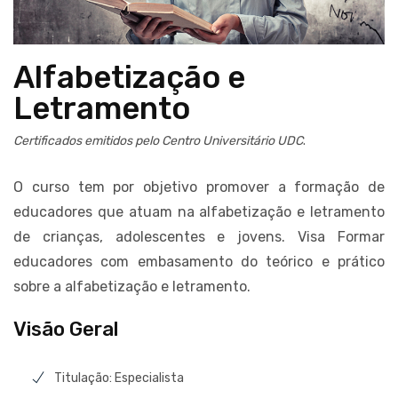
Alfabetização e
Letramento
Certificados emitidos pelo Centro Universitário UDC
.
O curso tem por objetivo promover a formação de
educadores que atuam na alfabetização e letramento
de crianças, adolescentes e jovens. Visa Formar
educadores com embasamento do teórico e prático
sobre a alfabetização e letramento.
Visão Geral
Titulação: Especialista