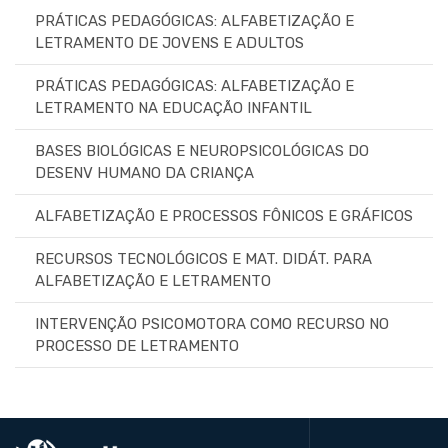
PRÁTICAS PEDAGÓGICAS: ALFABETIZAÇÃO E
LETRAMENTO DE JOVENS E ADULTOS
PRÁTICAS PEDAGÓGICAS: ALFABETIZAÇÃO E
LETRAMENTO NA EDUCAÇÃO INFANTIL
BASES BIOLÓGICAS E NEUROPSICOLÓGICAS DO
DESENV HUMANO DA CRIANÇA
ALFABETIZAÇÃO E PROCESSOS FÔNICOS E GRÁFICOS
RECURSOS TECNOLÓGICOS E MAT. DIDÁT. PARA
ALFABETIZAÇÃO E LETRAMENTO
INTERVENÇÃO PSICOMOTORA COMO RECURSO NO
PROCESSO DE LETRAMENTO