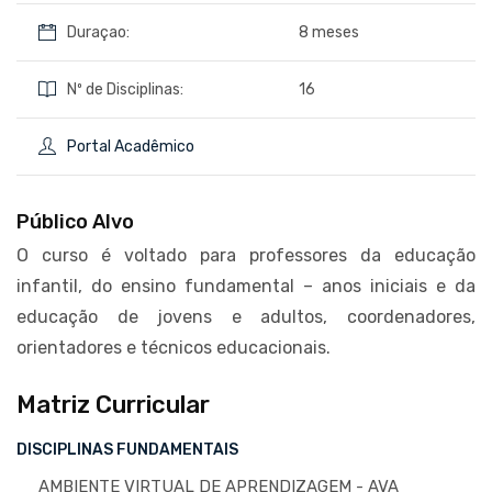
Duraçao:
8 meses
Nº de Disciplinas:
16
Portal Acadêmico
Público Alvo
O curso é voltado para professores da educação
infantil, do ensino fundamental – anos iniciais e da
educação de jovens e adultos, coordenadores,
orientadores e técnicos educacionais.
Matriz Curricular
DISCIPLINAS FUNDAMENTAIS
AMBIENTE VIRTUAL DE APRENDIZAGEM - AVA