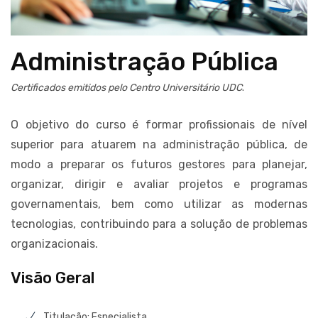
Administração Pública
Certificados emitidos pelo Centro Universitário UDC
.
O objetivo do curso é formar profissionais de nível
superior para atuarem na administração pública, de
modo a preparar os futuros gestores para planejar,
organizar, dirigir e avaliar projetos e programas
governamentais, bem como utilizar as modernas
tecnologias, contribuindo para a solução de problemas
organizacionais.
Visão Geral
Titulação: Especialista