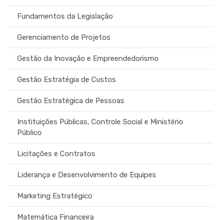
Fundamentos da Legislação
Gerenciamento de Projetos
Gestão da Inovação e Empreendedorismo
Gestão Estratégia de Custos
Gestão Estratégica de Pessoas
Instituições Públicas, Controle Social e Ministério
Público
Licitações e Contratos
Liderança e Desenvolvimento de Equipes
Marketing Estratégico
Matemática Financeira