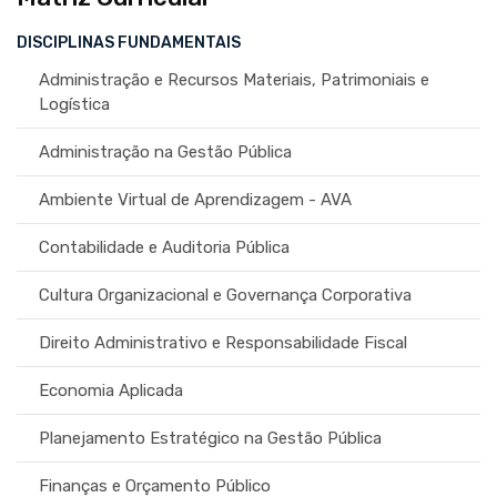
DISCIPLINAS FUNDAMENTAIS
Administração e Recursos Materiais, Patrimoniais e
Logística
Administração na Gestão Pública
Ambiente Virtual de Aprendizagem - AVA
Contabilidade e Auditoria Pública
Cultura Organizacional e Governança Corporativa
Direito Administrativo e Responsabilidade Fiscal
Economia Aplicada
Planejamento Estratégico na Gestão Pública
Finanças e Orçamento Público