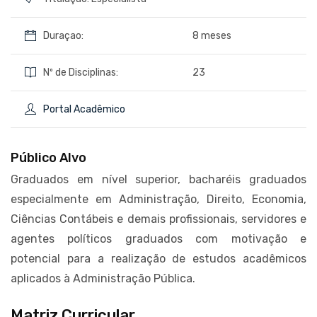
Duraçao:
8 meses
Nº de Disciplinas:
23
Portal Acadêmico
Público Alvo
Graduados em nível superior, bacharéis graduados
especialmente em Administração, Direito, Economia,
Ciências Contábeis e demais profissionais, servidores e
agentes políticos graduados com motivação e
potencial para a realização de estudos acadêmicos
aplicados à Administração Pública.
Matriz Curricular