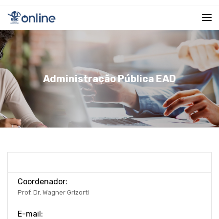
Administração Pública EAD
Coordenador:
Prof. Dr. Wagner Grizorti
E-mail: