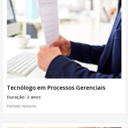
Tecnólogo em Processos Gerenciais
Duração: 2 anos
Período: Noturno