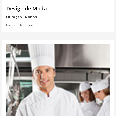
Design de Moda
Duração: 4 anos
Período: Noturno