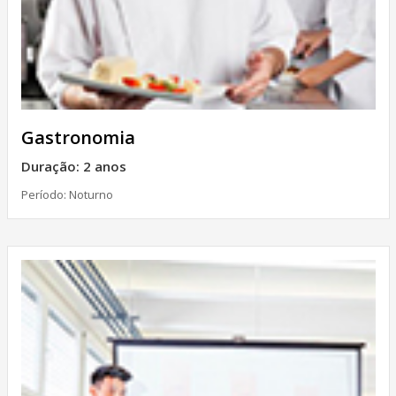
Gastronomia
Duração: 2 anos
Período: Noturno