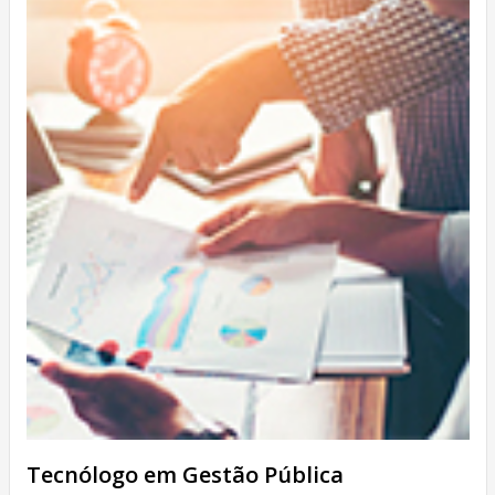
Tecnólogo em Gestão Pública