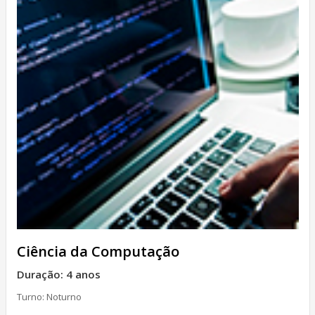
Ciência da Computação
Duração: 4 anos
Turno: Noturno