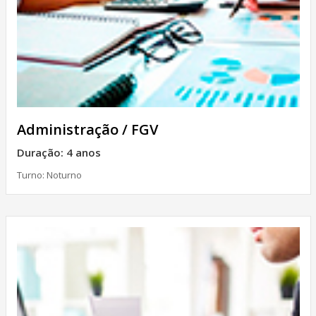
Administração / FGV
Duração: 4 anos
Turno: Noturno