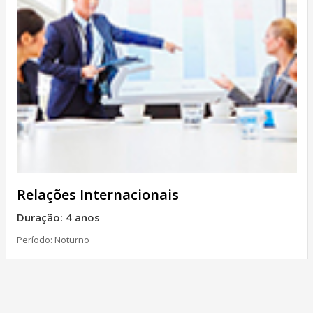
Relações Internacionais
Duração: 4 anos
Período: Noturno