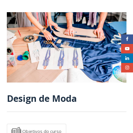
Design de Moda
Objetivos do curso