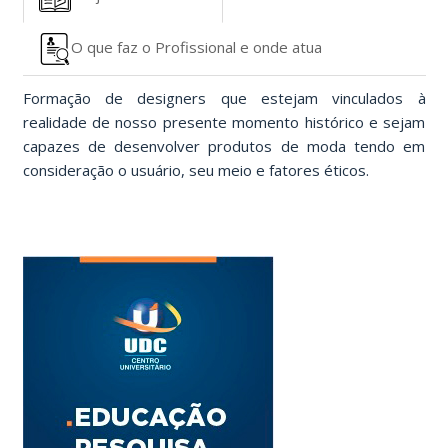
O que faz o Profissional e onde atua
Formação de designers que estejam vinculados à
realidade de nosso presente momento histórico e sejam
capazes de desenvolver produtos de moda tendo em
consideração o usuário, seu meio e fatores éticos.