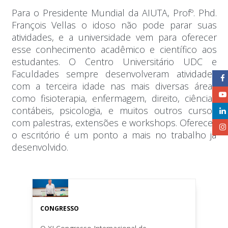
Para o Presidente Mundial da AIUTA, Profº. Phd.
François Vellas o idoso não pode parar suas
atividades, e a universidade vem para oferecer
esse conhecimento acadêmico e científico aos
estudantes. O Centro Universitário UDC e
Faculdades sempre desenvolveram atividades
com a terceira idade nas mais diversas áreas
como fisioterapia, enfermagem, direito, ciências
contábeis, psicologia, e muitos outros cursos
com palestras, extensões e workshops. Oferecer
o escritório é um ponto a mais no trabalho já
desenvolvido.
CONGRESSO