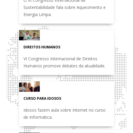
O XI Congresso Internacional de
Sustentabilidade fala sobre Aquecimento e
Energia Limpa.
DIREITOS HUMANOS
VI Congresso Internacional de Direitos
Humanos promove debates da atualidade.
CURSO PARA IDOSOS
Idosos fazem aula sobre Internet no curso
de Informática.