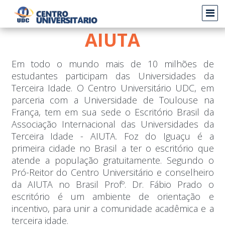
Escritório Brasil da
AIUTA
Em todo o mundo mais de 10 milhões de
estudantes participam das Universidades da
Terceira Idade. O Centro Universitário UDC, em
parceria com a Universidade de Toulouse na
França, tem em sua sede o Escritório Brasil da
Associação Internacional das Universidades da
Terceira Idade - AIUTA. Foz do Iguaçu é a
primeira cidade no Brasil a ter o escritório que
atende a população gratuitamente. Segundo o
Pró-Reitor do Centro Universitário e conselheiro
da AIUTA no Brasil Profº. Dr. Fábio Prado o
escritório é um ambiente de orientação e
incentivo, para unir a comunidade acadêmica e a
terceira idade.