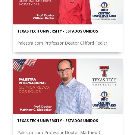
TEXAS TECH UNIVERSITY - ESTADOS UNIDOS
Palestra com Professor Doutor Clifford Fedler
TEXAS TECH UNIVERSITY - ESTADOS UNIDOS
Palestra com Professor Doutor Matthew C.