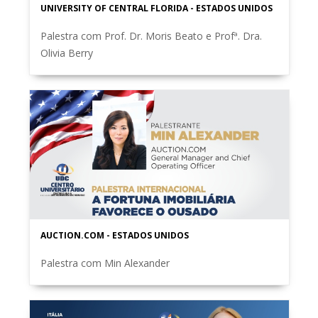
UNIVERSITY OF CENTRAL FLORIDA - ESTADOS UNIDOS
Palestra com Prof. Dr. Moris Beato e Profª. Dra.
Olivia Berry
AUCTION.COM - ESTADOS UNIDOS
Palestra com Min Alexander