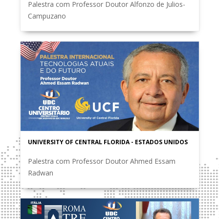
Palestra com Professor Doutor Alfonzo de Julios-
Campuzano
UNIVERSITY OF CENTRAL FLORIDA - ESTADOS UNIDOS
Palestra com Professor Doutor Ahmed Essam
Radwan