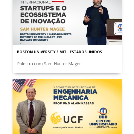
BOSTON UNIVERSITY E MIT - ESTADOS UNIDOS
Palestra com Sam Hunter Magee