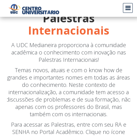
Palestras
Internacionais
A UDC Medianeira proporciona à comunidade
acadêmica o conhecimento com inovação nas
Palestras Internacionais!
Temas novos, atuais e com o know how de
grandes e importantes nomes em todas as áreas
do conhecimento. Neste contexto de
internacionalização, a comunidade tem acesso a
discussões de problemas e de sua formação, não
apenas com os professores do Brasil, mas
também com os internacionais.
Para acessar as Palestras, entre com seu RA e
SENHA no Portal Acadêmico. Clique no ícone