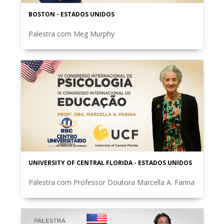
BOSTON - ESTADOS UNIDOS
Palestra com Meg Murphy
UNIVERSITY OF CENTRAL FLORIDA - ESTADOS UNIDOS
Palestra com Professor Doutora Marcella A. Farina