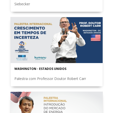
Siebecker
WASHINGTON - ESTADOS UNIDOS
Palestra com Professor Doutor Robert Carr