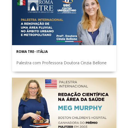
ROMA TRE- ITÁLIA
Palestra com Professora Doutora Cinzia Bellone