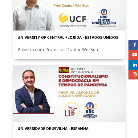
UNIVERSITY OF CENTRAL FLORIDA - ESTADOS UNIDOS
Palestra com Professor Doutor Wei Sun
UNIVERSIDADE DE SEVILHA - ESPANHA