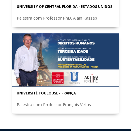
UNIVERSITY OF CENTRAL FLORIDA - ESTADOS UNIDOS
Palestra com Professor PhD. Alain Kassab
UNIVERSITÉ TOULOUSE - FRANÇA
Palestra com Professor François Vellas