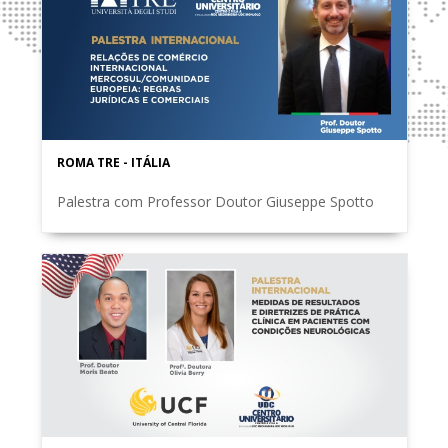
ROMA TRE - ITÁLIA
Palestra com Professor Doutor Giuseppe Spotto