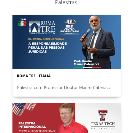
Palestras.
ROMA TRE - ITÁLIA
Palestra com Professor Doutor Mauro Catenacci