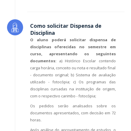
Como solicitar Dispensa de
Disciplina
O aluno poderá solicitar dispensa de
disciplinas oferecidas no semestre em
curso, apresentando os seguintes
documentos:
a) Histórico Escolar contendo
carga horária, conceito ou nota e resultado final
- documento original; b) Sistema de avaliação
utilizado - fotocópia; c) Os programas das
disciplinas cursadas na instituição de origem,
com o respectivo carimbo - fotocópia;
Os pedidos serão analisados sobre os
documentos apresentados, com decisão em 72
horas.
Após análise do aproveitamento de estudos, o