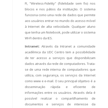
FI, "Wireless-Fidelity" (fidelidade sem fio) nos
blocos e nos pátios da instituição. O sistema
funciona como uma rede de dados que permite
aos usuários entrar no mundo do acesso móvel
à Internet de alta velocidade. Qualquer aluno
que tenha um Notebook, pode utilizar o sistema
WI-FI dentro da IES.
Intranet:
Através da Intranet a comunidade
acadêmica da UDC Centro tem a possibilidade
de ter acesso a serviços que disponibilizam
dados através da rede de computadores. Trata-
se de uma rede interna de computadores que
utiliza, com segurança, os serviços da Internet
como www e e-mail. O seu principal objetivo é a
disseminação rápida e eficiente de
informações entre os usuários. Através dela é
possível realizar o compartilhamento de
documentos e serviços de interesse da