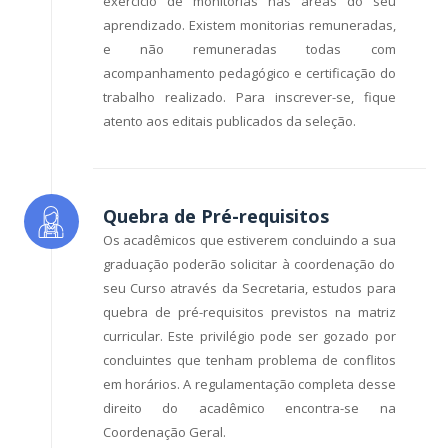
exercício de monitorias nas áreas do seu
aprendizado. Existem monitorias remuneradas,
e não remuneradas todas com
acompanhamento pedagógico e certificação do
trabalho realizado. Para inscrever-se, fique
atento aos editais publicados da seleção.
Quebra de Pré-requisitos
Os acadêmicos que estiverem concluindo a sua
graduação poderão solicitar à coordenação do
seu Curso através da Secretaria, estudos para
quebra de pré-requisitos previstos na matriz
curricular. Este privilégio pode ser gozado por
concluintes que tenham problema de conflitos
em horários. A regulamentação completa desse
direito do acadêmico encontra-se na
Coordenação Geral.