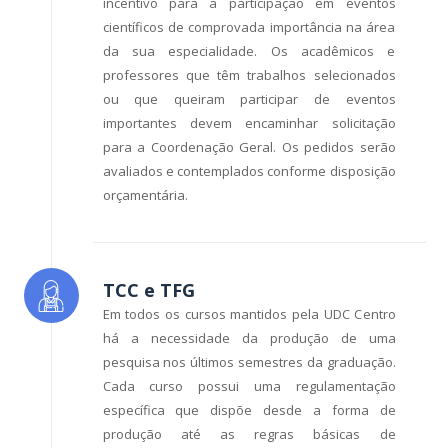
incentivo para a participação em eventos
científicos de comprovada importância na área
da sua especialidade. Os acadêmicos e
professores que têm trabalhos selecionados
ou que queiram participar de eventos
importantes devem encaminhar solicitação
para a Coordenação Geral. Os pedidos serão
avaliados e contemplados conforme disposição
orçamentária.
TCC e TFG
Em todos os cursos mantidos pela UDC Centro
há a necessidade da produção de uma
pesquisa nos últimos semestres da graduação.
Cada curso possui uma regulamentação
específica que dispõe desde a forma de
produção até as regras básicas de