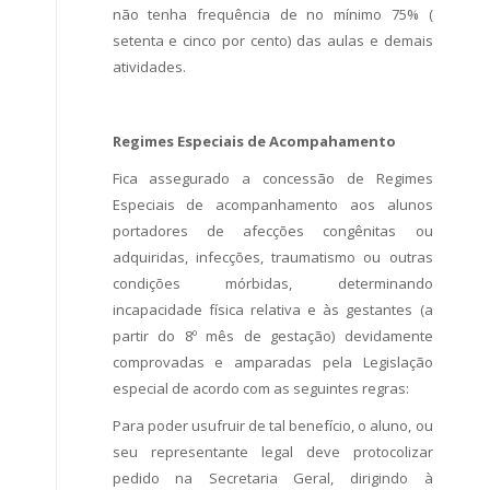
não tenha frequência de no mínimo 75% (
setenta e cinco por cento) das aulas e demais
atividades.
Regimes Especiais de Acompahamento
Fica assegurado a concessão de Regimes
Especiais de acompanhamento aos alunos
portadores de afecções congênitas ou
adquiridas, infecções, traumatismo ou outras
condições mórbidas, determinando
incapacidade física relativa e às gestantes (a
partir do 8º mês de gestação) devidamente
comprovadas e amparadas pela Legislação
especial de acordo com as seguintes regras:
Para poder usufruir de tal benefício, o aluno, ou
seu representante legal deve protocolizar
pedido na Secretaria Geral, dirigindo à