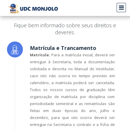
Manual do
Aluno
Fique bem informado sobre seus direitos e
deveres.
Matrícula e Trancamento
Matrícula:
Para a matrícula inicial, deverá ser
entregue à Secretaria, toda a documentação
solicitada e descrita no Manual do Vestibular,
caso isto não ocorra no tempo previsto em
calendário, a matrícula poderá ser cancelada.
Todos os nossos cursos de graduação têm
organização de matrícula por disciplina com
periodicidade semestral e as rematrículas são
feitas em duas épocas do ano, julho e
dezembro, para que isto ocorra deverá ser
entregue na Secretaria o contrato e a ficha de