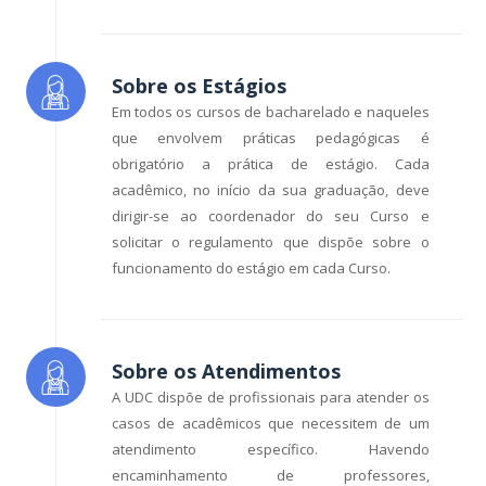
Sobre os Estágios
Em todos os cursos de bacharelado e naqueles
que envolvem práticas pedagógicas é
obrigatório a prática de estágio. Cada
acadêmico, no início da sua graduação, deve
dirigir-se ao coordenador do seu Curso e
solicitar o regulamento que dispõe sobre o
funcionamento do estágio em cada Curso.
Sobre os Atendimentos
A UDC dispõe de profissionais para atender os
casos de acadêmicos que necessitem de um
atendimento específico. Havendo
encaminhamento de professores,