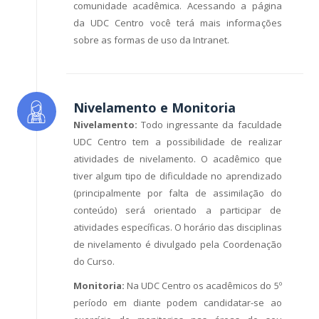
comunidade acadêmica. Acessando a página
da UDC Centro você terá mais informações
sobre as formas de uso da Intranet.
Nivelamento e Monitoria
Nivelamento:
Todo ingressante da faculdade
UDC Centro tem a possibilidade de realizar
atividades de nivelamento. O acadêmico que
tiver algum tipo de dificuldade no aprendizado
(principalmente por falta de assimilação do
conteúdo) será orientado a participar de
atividades específicas. O horário das disciplinas
de nivelamento é divulgado pela Coordenação
do Curso.
Monitoria:
Na UDC Centro os acadêmicos do 5º
período em diante podem candidatar-se ao