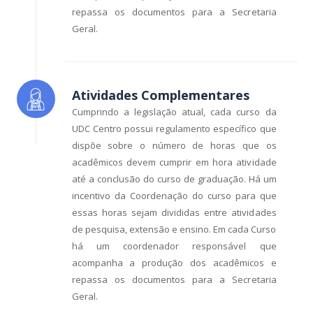
repassa os documentos para a Secretaria
Geral.
Atividades Complementares
Cumprindo a legislação atual, cada curso da
UDC Centro possui regulamento específico que
dispõe sobre o número de horas que os
acadêmicos devem cumprir em hora atividade
até a conclusão do curso de graduação. Há um
incentivo da Coordenação do curso para que
essas horas sejam divididas entre atividades
de pesquisa, extensão e ensino. Em cada Curso
há um coordenador responsável que
acompanha a produção dos acadêmicos e
repassa os documentos para a Secretaria
Geral.