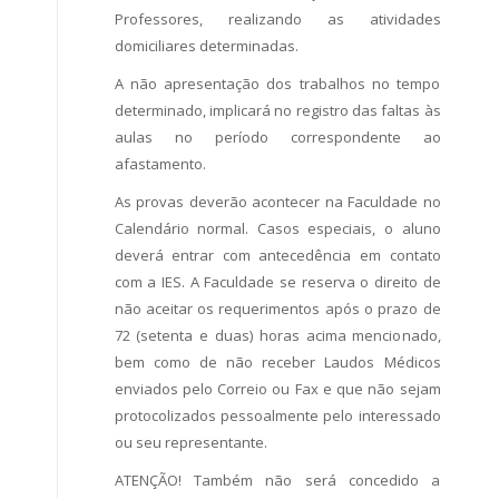
Professores, realizando as atividades
domiciliares determinadas.
A não apresentação dos trabalhos no tempo
determinado, implicará no registro das faltas às
aulas no período correspondente ao
afastamento.
As provas deverão acontecer na Faculdade no
Calendário normal. Casos especiais, o aluno
deverá entrar com antecedência em contato
com a IES. A Faculdade se reserva o direito de
não aceitar os requerimentos após o prazo de
72 (setenta e duas) horas acima mencionado,
bem como de não receber Laudos Médicos
enviados pelo Correio ou Fax e que não sejam
protocolizados pessoalmente pelo interessado
ou seu representante.
ATENÇÃO! Também não será concedido a