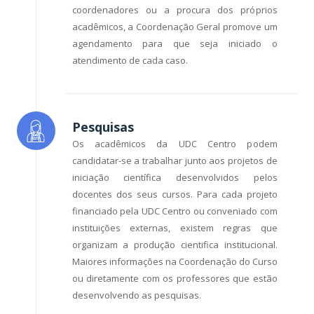
coordenadores ou a procura dos próprios
acadêmicos, a Coordenação Geral promove um
agendamento para que seja iniciado o
atendimento de cada caso.
Pesquisas
Os acadêmicos da UDC Centro podem
candidatar-se a trabalhar junto aos projetos de
iniciação científica desenvolvidos pelos
docentes dos seus cursos. Para cada projeto
financiado pela UDC Centro ou conveniado com
instituições externas, existem regras que
organizam a produção cientifica institucional.
Maiores informações na Coordenação do Curso
ou diretamente com os professores que estão
desenvolvendo as pesquisas.