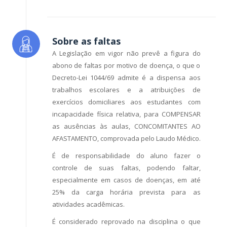
Sobre as faltas
A Legislação em vigor não prevê a figura do
abono de faltas por motivo de doença, o que o
Decreto-Lei 1044/69 admite é a dispensa aos
trabalhos escolares e a atribuições de
exercícios domiciliares aos estudantes com
incapacidade física relativa, para COMPENSAR
as ausências às aulas, CONCOMITANTES AO
AFASTAMENTO, comprovada pelo Laudo Médico.
É de responsabilidade do aluno fazer o
controle de suas faltas, podendo faltar,
especialmente em casos de doenças, em até
25% da carga horária prevista para as
atividades acadêmicas.
É considerado reprovado na disciplina o que