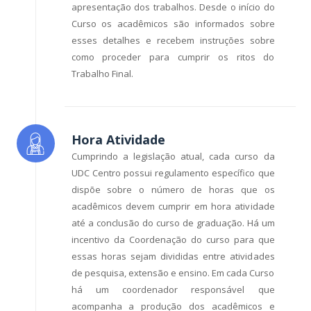
apresentação dos trabalhos. Desde o início do
Curso os acadêmicos são informados sobre
esses detalhes e recebem instruções sobre
como proceder para cumprir os ritos do
Trabalho Final.
Hora Atividade
Cumprindo a legislação atual, cada curso da
UDC Centro possui regulamento específico que
dispõe sobre o número de horas que os
acadêmicos devem cumprir em hora atividade
até a conclusão do curso de graduação. Há um
incentivo da Coordenação do curso para que
essas horas sejam divididas entre atividades
de pesquisa, extensão e ensino. Em cada Curso
há um coordenador responsável que
acompanha a produção dos acadêmicos e