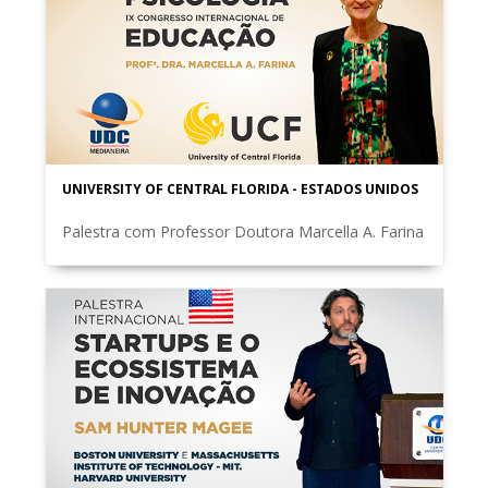
UNIVERSITY OF CENTRAL FLORIDA - ESTADOS UNIDOS
Palestra com Professor Doutora Marcella A. Farina