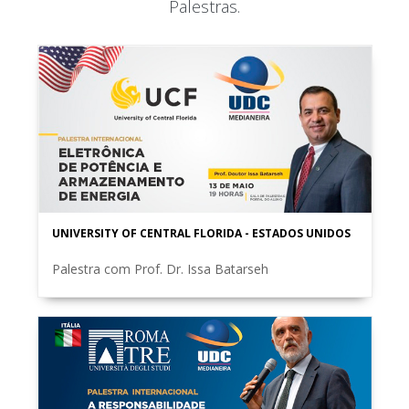
Palestras.
UNIVERSITY OF CENTRAL FLORIDA - ESTADOS UNIDOS
Palestra com Prof. Dr. Issa Batarseh