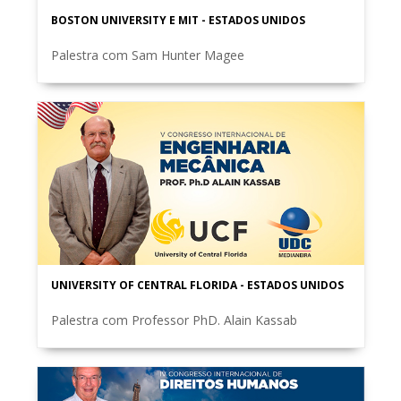
BOSTON UNIVERSITY E MIT - ESTADOS UNIDOS
Palestra com Sam Hunter Magee
UNIVERSITY OF CENTRAL FLORIDA - ESTADOS UNIDOS
Palestra com Professor PhD. Alain Kassab