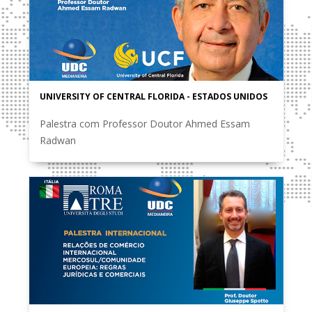
UNIVERSITY OF CENTRAL FLORIDA - ESTADOS UNIDOS
Palestra com Professor Doutor Ahmed Essam
Radwan