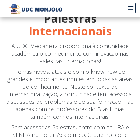
Palestras
Internacionais
A UDC Medianeira proporciona à comunidade
acadêmica o conhecimento com inovação nas
Palestras Internacionais!
Temas novos, atuais e com o know how de
grandes e importantes nomes em todas as áreas
do conhecimento. Neste contexto de
internacionalização, a comunidade tem acesso a
discussões de problemas e de sua formação, não
apenas com os professores do Brasil, mas
também com os internacionais.
Para acessar as Palestras, entre com seu RA e
SENHA no Portal Acadêmico. Clique no ícone