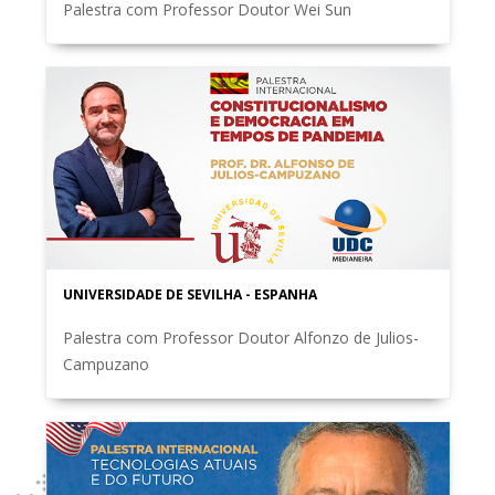
Palestra com Professor Doutor Wei Sun
UNIVERSIDADE DE SEVILHA - ESPANHA
Palestra com Professor Doutor Alfonzo de Julios-
Campuzano