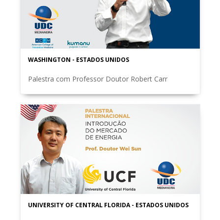
WASHINGTON - ESTADOS UNIDOS
Palestra com Professor Doutor Robert Carr
UNIVERSITY OF CENTRAL FLORIDA - ESTADOS UNIDOS