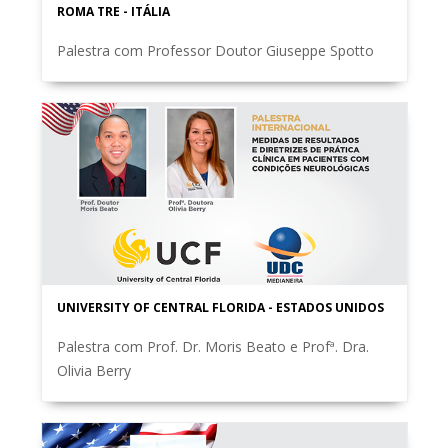
ROMA TRE - ITÁLIA
Palestra com Professor Doutor Giuseppe Spotto
UNIVERSITY OF CENTRAL FLORIDA - ESTADOS UNIDOS
Palestra com Prof. Dr. Moris Beato e Profª. Dra.
Olivia Berry