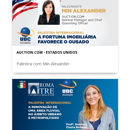
AUCTION.COM - ESTADOS UNIDOS
Palestra com Min Alexander