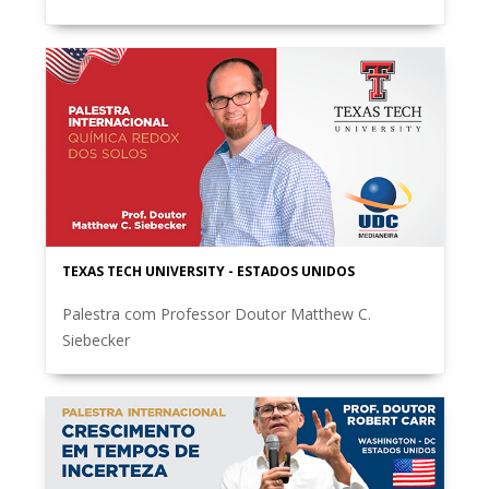
TEXAS TECH UNIVERSITY - ESTADOS UNIDOS
Palestra com Professor Doutor Matthew C.
Siebecker