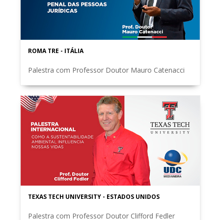
ROMA TRE - ITÁLIA
Palestra com Professor Doutor Mauro Catenacci
TEXAS TECH UNIVERSITY - ESTADOS UNIDOS
Palestra com Professor Doutor Clifford Fedler