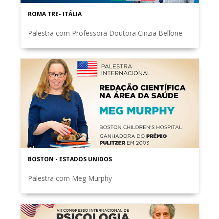
ROMA TRE- ITÁLIA
Palestra com Professora Doutora Cinzia Bellone
BOSTON - ESTADOS UNIDOS
Palestra com Meg Murphy