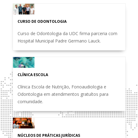
CURSO DE ODONTOLOGIA
Curso de Odontologia da UDC firma parceria com
Hospital Municipal Padre Germano Lauck.
CLÍNICA ESCOLA
Clínica Escola de Nutrição, Fonoaudiologia e
Odontologia em atendimentos gratuítos para
comunidade.
NÚCLEOS DE PRÁTICAS JURÍDICAS