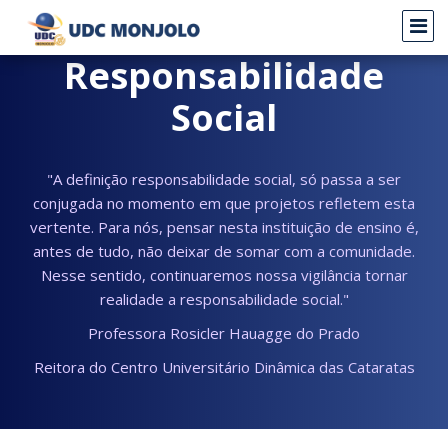
Responsabilidade
Social
"A definição responsabilidade social, só passa a ser
conjugada no momento em que projetos refletem esta
vertente. Para nós, pensar nesta instituição de ensino é,
antes de tudo, não deixar de somar com a comunidade.
Nesse sentido, continuaremos nossa vigilância tornar
realidade a responsabilidade social."
Professora Rosicler Hauagge do Prado
Reitora do Centro Universitário Dinâmica das Cataratas