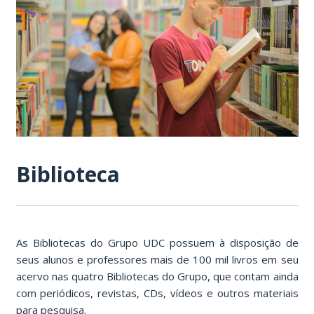
Biblioteca
As Bibliotecas do Grupo UDC possuem à disposição de
seus alunos e professores mais de 100 mil livros em seu
acervo nas quatro Bibliotecas do Grupo, que contam ainda
com periódicos, revistas, CDs, vídeos e outros materiais
para pesquisa.