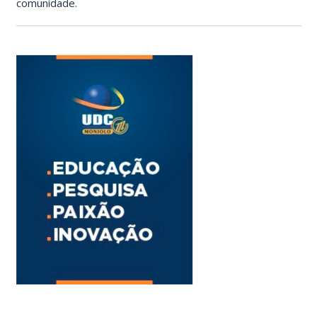
comunidade.