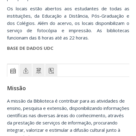
Os locais estão abertos aos estudantes de todas as
instituições, da Educação a Distância, Pós-Graduação e
dos Colégios. Além do acervo, os locais disponibilizam o
serviço de fotocópia e impressão. As bibliotecas
funcionam das 8 horas até as 22 horas.
BASE DE DADOS UDC
Missão
A missão da Biblioteca é contribuir para as atividades de
ensino, pesquisa e extensão, disponibilizando informações
científicas nas diversas áreas do conhecimento, através
da prestação de serviços de informação, procurando
integrar, valorizar e estimular a difusão cultural junto à