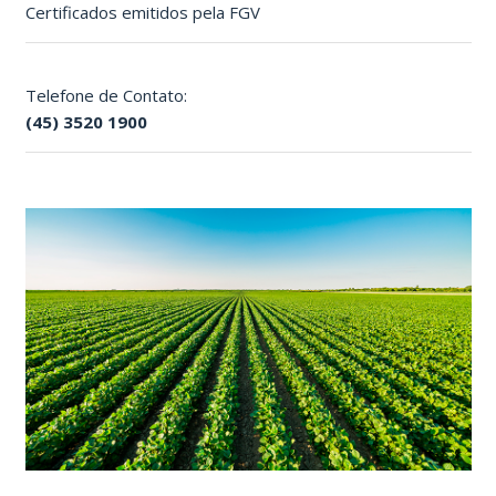
Certificados emitidos pela FGV 
Telefone de Contato:
(45) 3520 1900