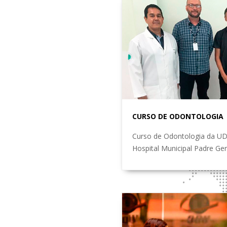
CURSO DE ODONTOLOGIA
Curso de Odontologia da UD
Hospital Municipal Padre Ge