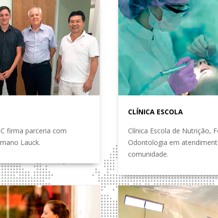
CLÍNICA ESCOLA
C firma parceria com
Clínica Escola de Nutrição, 
rmano Lauck.
Odontologia em atendimento
comunidade.