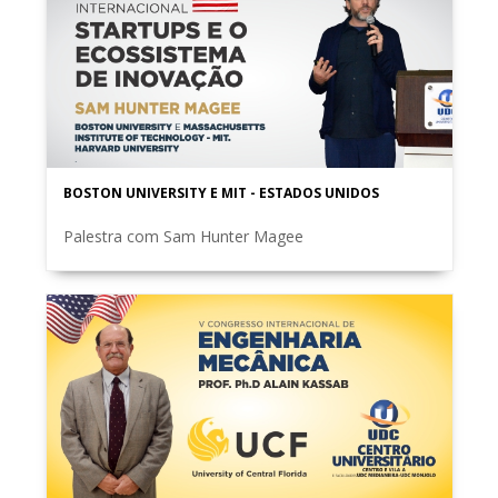
BOSTON UNIVERSITY E MIT - ESTADOS UNIDOS
Palestra com Sam Hunter Magee