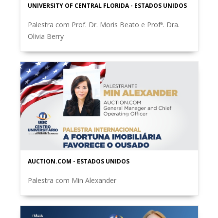
UNIVERSITY OF CENTRAL FLORIDA - ESTADOS UNIDOS
Palestra com Prof. Dr. Moris Beato e Profª. Dra.
Olivia Berry
AUCTION.COM - ESTADOS UNIDOS
Palestra com Min Alexander