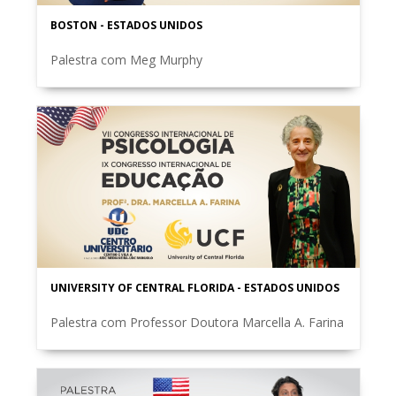
BOSTON - ESTADOS UNIDOS
Palestra com Meg Murphy
UNIVERSITY OF CENTRAL FLORIDA - ESTADOS UNIDOS
Palestra com Professor Doutora Marcella A. Farina