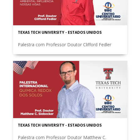
TEXAS TECH UNIVERSITY - ESTADOS UNIDOS
Palestra com Professor Doutor Clifford Fedler
TEXAS TECH UNIVERSITY - ESTADOS UNIDOS
Palestra com Professor Doutor Matthew C.