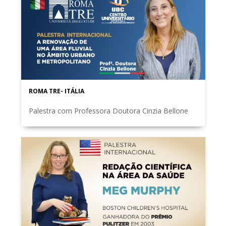
ROMA TRE- ITÁLIA
Palestra com Professora Doutora Cinzia Bellone