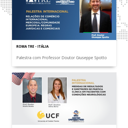
ROMA TRE - ITÁLIA
Palestra com Professor Doutor Giuseppe Spotto