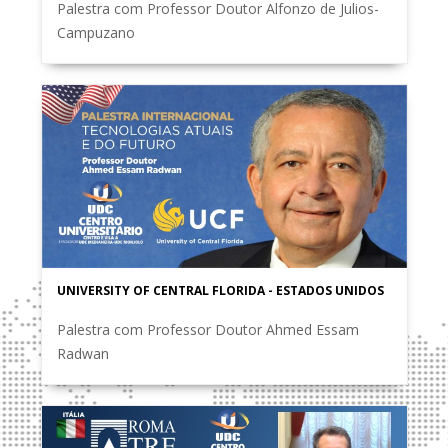
Palestra com Professor Doutor Alfonzo de Julios-
Campuzano
UNIVERSITY OF CENTRAL FLORIDA - ESTADOS UNIDOS
Palestra com Professor Doutor Ahmed Essam
Radwan