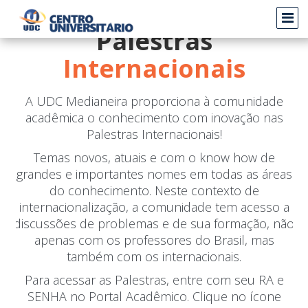
Palestras
Internacionais
A UDC Medianeira proporciona à comunidade
acadêmica o conhecimento com inovação nas
Palestras Internacionais!
Temas novos, atuais e com o know how de
grandes e importantes nomes em todas as áreas
do conhecimento. Neste contexto de
internacionalização, a comunidade tem acesso a
discussões de problemas e de sua formação, não
apenas com os professores do Brasil, mas
também com os internacionais.
Para acessar as Palestras, entre com seu RA e
SENHA no Portal Acadêmico. Clique no ícone