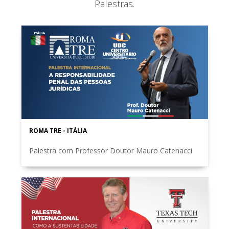
Palestras.
ROMA TRE - ITÁLIA
Palestra com Professor Doutor Mauro Catenacci