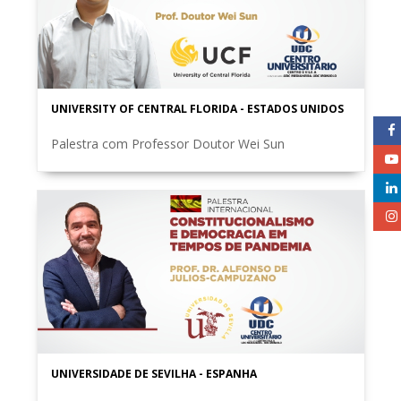
UNIVERSITY OF CENTRAL FLORIDA - ESTADOS UNIDOS
Palestra com Professor Doutor Wei Sun
UNIVERSIDADE DE SEVILHA - ESPANHA