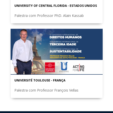
UNIVERSITY OF CENTRAL FLORIDA - ESTADOS UNIDOS
Palestra com Professor PhD. Alain Kassab
UNIVERSITÉ TOULOUSE - FRANÇA
Palestra com Professor François Vellas