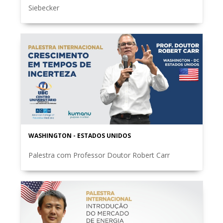
Siebecker
WASHINGTON - ESTADOS UNIDOS
Palestra com Professor Doutor Robert Carr