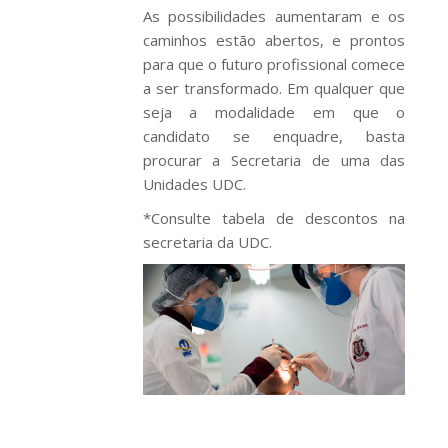
As possibilidades aumentaram e os
caminhos estão abertos, e prontos
para que o futuro profissional comece
a ser transformado. Em qualquer que
seja a modalidade em que o
candidato se enquadre, basta
procurar a Secretaria de uma das
Unidades UDC.
*Consulte tabela de descontos na
secretaria da UDC.