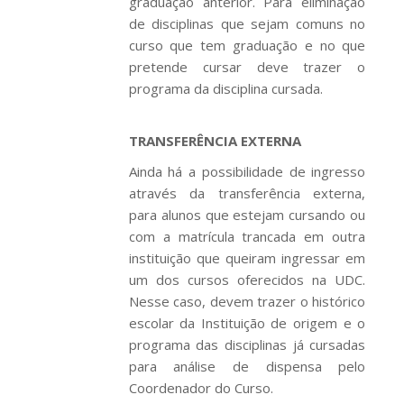
graduação anterior. Para eliminação
de disciplinas que sejam comuns no
curso que tem graduação e no que
pretende cursar deve trazer o
programa da disciplina cursada.
TRANSFERÊNCIA EXTERNA
Ainda há a possibilidade de ingresso
através da transferência externa,
para alunos que estejam cursando ou
com a matrícula trancada em outra
instituição que queiram ingressar em
um dos cursos oferecidos na UDC.
Nesse caso, devem trazer o histórico
escolar da Instituição de origem e o
programa das disciplinas já cursadas
para análise de dispensa pelo
Coordenador do Curso.