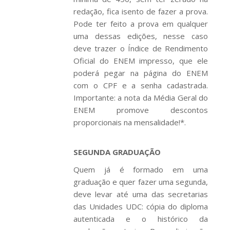
redação, fica isento de fazer a prova.
Pode ter feito a prova em qualquer
uma dessas edições, nesse caso
deve trazer o Índice de Rendimento
Oficial do ENEM impresso, que ele
poderá pegar na página do ENEM
com o CPF e a senha cadastrada.
Importante: a nota da Média Geral do
ENEM promove descontos
proporcionais na mensalidade!*.
SEGUNDA GRADUAÇÃO
Quem já é formado em uma
graduação e quer fazer uma segunda,
deve levar até uma das secretarias
das Unidades UDC: cópia do diploma
autenticada e o histórico da