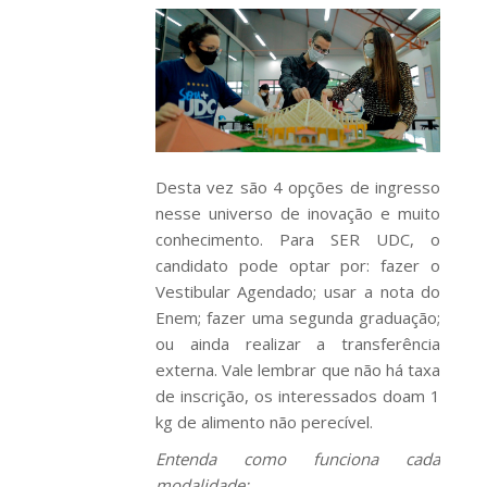
Desta vez são 4 opções de ingresso
nesse universo de inovação e muito
conhecimento. Para SER UDC, o
candidato pode optar por: fazer o
Vestibular Agendado; usar a nota do
Enem; fazer uma segunda graduação;
ou ainda realizar a transferência
externa. Vale lembrar que não há taxa
de inscrição, os interessados doam 1
kg de alimento não perecível.
Entenda como funciona cada
modalidade: