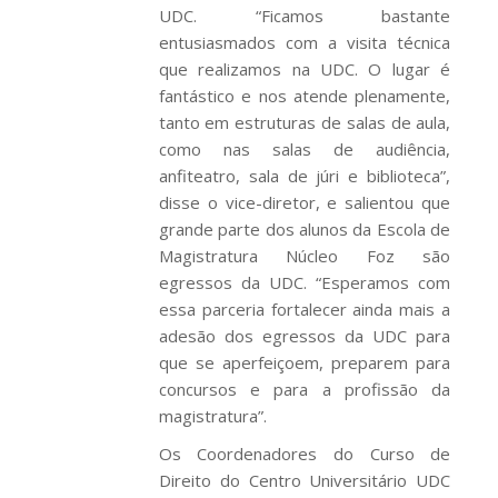
UDC. “Ficamos bastante
entusiasmados com a visita técnica
que realizamos na UDC. O lugar é
fantástico e nos atende plenamente,
tanto em estruturas de salas de aula,
como nas salas de audiência,
anfiteatro, sala de júri e biblioteca”,
disse o vice-diretor, e salientou que
grande parte dos alunos da Escola de
Magistratura Núcleo Foz são
egressos da UDC. “Esperamos com
essa parceria fortalecer ainda mais a
adesão dos egressos da UDC para
que se aperfeiçoem, preparem para
concursos e para a profissão da
magistratura”.
Os Coordenadores do Curso de
Direito do Centro Universitário UDC