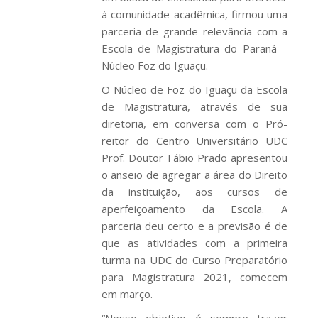
à comunidade acadêmica, firmou uma
parceria de grande relevância com a
Escola de Magistratura do Paraná –
Núcleo Foz do Iguaçu.
O Núcleo de Foz do Iguaçu da Escola
de Magistratura, através de sua
diretoria, em conversa com o Pró-
reitor do Centro Universitário UDC
Prof. Doutor Fábio Prado apresentou
o anseio de agregar a área do Direito
da instituição, aos cursos de
aperfeiçoamento da Escola. A
parceria deu certo e a previsão é de
que as atividades com a primeira
turma na UDC do Curso Preparatório
para Magistratura 2021, comecem
em março.