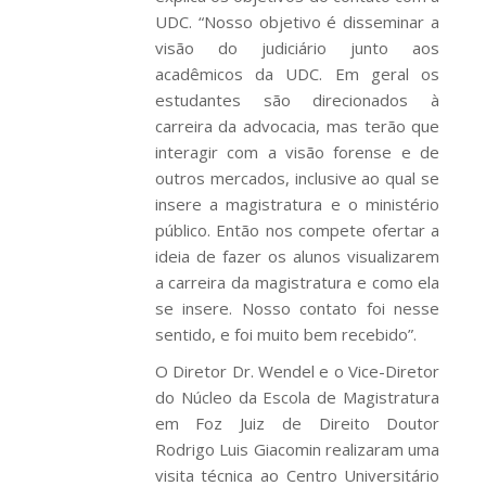
UDC. “Nosso objetivo é disseminar a
visão do judiciário junto aos
acadêmicos da UDC. Em geral os
estudantes são direcionados à
carreira da advocacia, mas terão que
interagir com a visão forense e de
outros mercados, inclusive ao qual se
insere a magistratura e o ministério
público. Então nos compete ofertar a
ideia de fazer os alunos visualizarem
a carreira da magistratura e como ela
se insere. Nosso contato foi nesse
sentido, e foi muito bem recebido”.
O Diretor Dr. Wendel e o Vice-Diretor
do Núcleo da Escola de Magistratura
em Foz Juiz de Direito Doutor
Rodrigo Luis Giacomin realizaram uma
visita técnica ao Centro Universitário