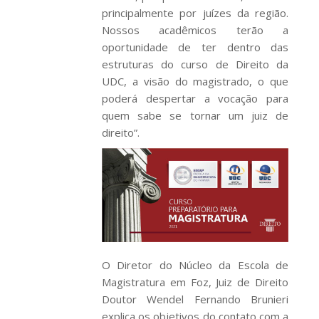
principalmente por juízes da região.
Nossos acadêmicos terão a
oportunidade de ter dentro das
estruturas do curso de Direito da
UDC, a visão do magistrado, o que
poderá despertar a vocação para
quem sabe se tornar um juiz de
direito”.
O Diretor do Núcleo da Escola de
Magistratura em Foz, Juiz de Direito
Doutor Wendel Fernando Brunieri
explica os objetivos do contato com a