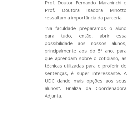
Prof. Doutor Fernando Maraninchi e
Prof. Doutora Isadora Minotto
ressaltam a importância da parceria.
“Na faculdade preparamos o aluno
para tudo, então, abrir essa
possibilidade aos nossos alunos,
principalmente aos do 5ª ano, para
que aprendam sobre o cotidiano, as
técnicas utilizadas para o proferir de
sentenças, é super interessante. A
UDC dando mais opções aos seus
alunos”. Finaliza da Coordenadora
Adjunta.