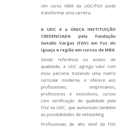
Um curso MBA da UDC/FGV pode
transformar uma carreira.
A UDC é a ÚNICA INSTITUIÇÃO
CREDENCIADA pela Fundação
Getulio Vargas (FGV) em Foz do
Iguaçu e região em cursos de MBA
Sendo referência no ensino de
qualidade, a UDC agrega valor com
essa parceria trazendo uma matriz
curricular moderna, e oferece aos
profissionais, empresários,
professores e executivos, cursos
com certificação de qualidade pela
FGV na UDC, que aumentam também
as possibilidades de networking.
Profissionais de alto nível da FGV