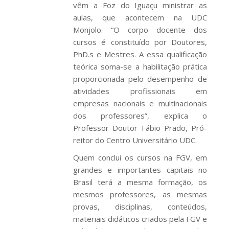
vêm a Foz do Iguaçu ministrar as
aulas, que acontecem na UDC
Monjolo. “O corpo docente dos
cursos é constituído por Doutores,
PhD.s e Mestres. A essa qualificação
teórica soma-se a habilitação prática
proporcionada pelo desempenho de
atividades profissionais em
empresas nacionais e multinacionais
dos professores”, explica o
Professor Doutor Fábio Prado, Pró-
reitor do Centro Universitário UDC.
Quem conclui os cursos na FGV, em
grandes e importantes capitais no
Brasil terá a mesma formação, os
mesmos professores, as mesmas
provas, disciplinas, conteúdos,
materiais didáticos criados pela FGV e