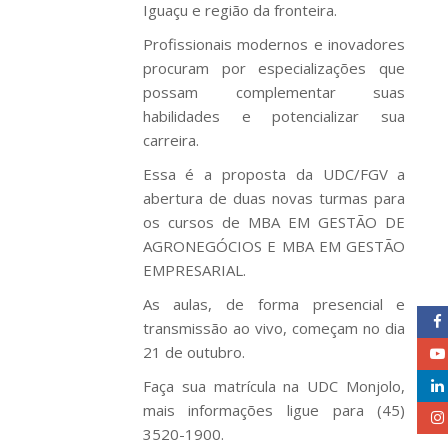
Iguaçu e região da fronteira.
Profissionais modernos e inovadores
procuram por especializações que
possam complementar suas
habilidades e potencializar sua
carreira.
Essa é a proposta da UDC/FGV a
abertura de duas novas turmas para
os cursos de MBA EM GESTÃO DE
AGRONEGÓCIOS E MBA EM GESTÃO
EMPRESARIAL.
As aulas, de forma presencial e
transmissão ao vivo, começam no dia
21 de outubro.
Faça sua matrícula na UDC Monjolo,
mais informações ligue para (45)
3520-1900.