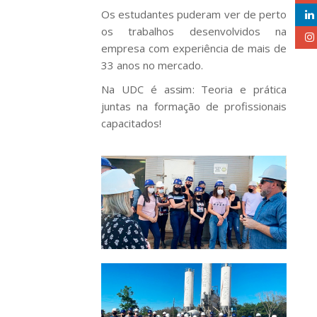
Os estudantes puderam ver de perto
os trabalhos desenvolvidos na
empresa com experiência de mais de
33 anos no mercado.
Na UDC é assim: Teoria e prática
juntas na formação de profissionais
capacitados!