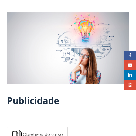
Publicidade
Objetivos do curso