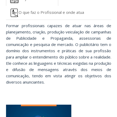
O que faz o Profissional e onde atua
Formar profissionais capazes de atuar nas áreas de
planejamento, criação, produção veiculação de campanhas
de Publicidade e Propaganda, assessorias de
comunicação e pesquisa de mercado. O publicitário tem o
domínio dos instrumentos e práticas de sua profissão
para ampliar o entendimento do público sobre a realidade.
Ele conhece as linguagens e técnicas exigidas na produção
e difusão de mensagens através dos meios de
comunicação, tendo em vista atingir os objetivos dos
diversos anunciantes.