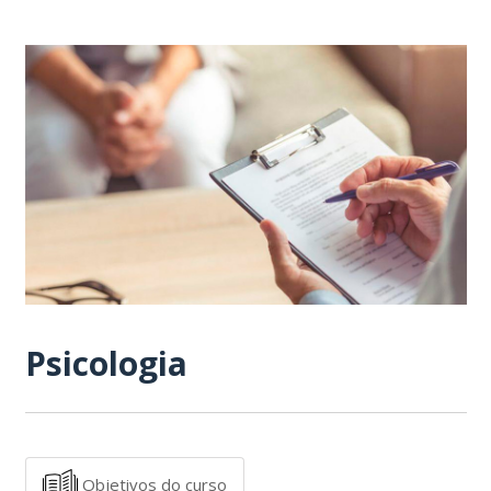
Psicologia
Objetivos do curso