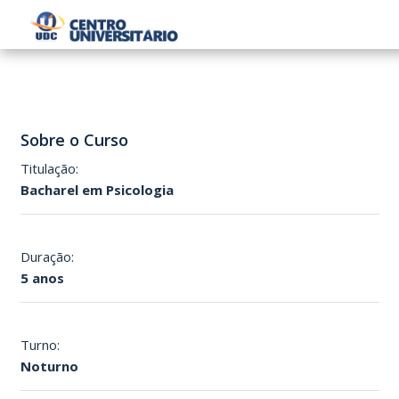
Sobre o Curso
Titulação:
Bacharel em Psicologia
Duração:
5 anos
Turno:
Noturno