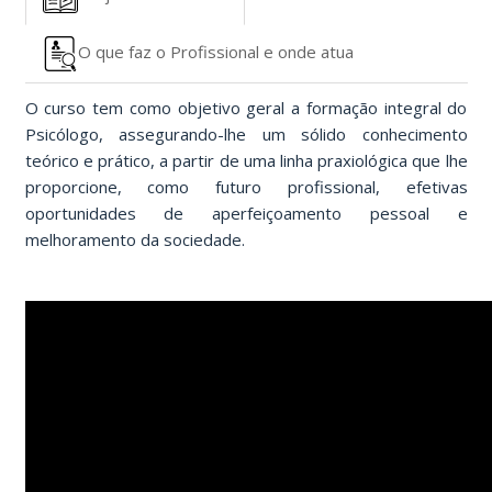
O que faz o Profissional e onde atua
O curso tem como objetivo geral a formação integral do
Psicólogo, assegurando-lhe um sólido conhecimento
teórico e prático, a partir de uma linha praxiológica que lhe
proporcione, como futuro profissional, efetivas
oportunidades de aperfeiçoamento pessoal e
melhoramento da sociedade.