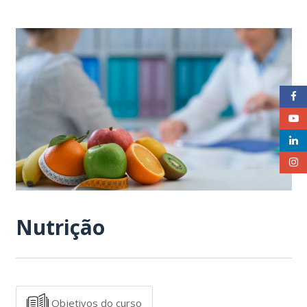
Nutrição
Objetivos do curso