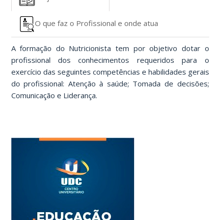
O que faz o Profissional e onde atua
A formação do Nutricionista tem por objetivo dotar o
profissional dos conhecimentos requeridos para o
exercício das seguintes competências e habilidades gerais
do profissional: Atenção à saúde; Tomada de decisões;
Comunicação e Liderança.