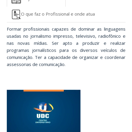
O que faz o Profissional e onde atua
Formar profissionais capazes de dominar as linguagens
usadas no jornalismo impresso, televisivo, radiofônico e
nas novas mídias. Ser apto a produzir e realizar
programas jornalísticos para os diversos veículos de
comunicação. Ter a capacidade de organizar e coordenar
assessorias de comunicação.