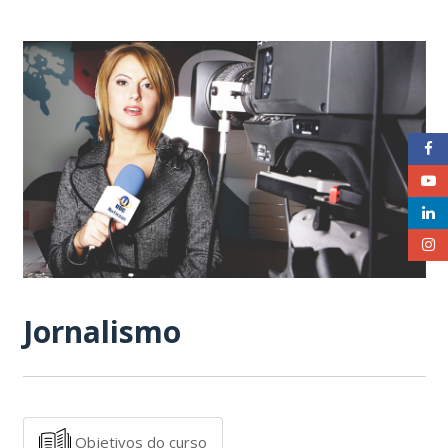
Jornalismo
Objetivos do curso