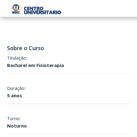
Sobre o Curso
Titulação:
Bacharel em Fisioterapia
Duração:
5 anos
Turno:
Noturno