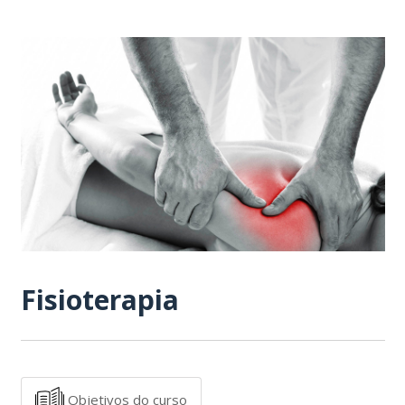
Fisioterapia
Objetivos do curso