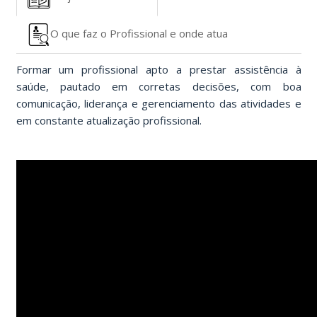
O que faz o Profissional e onde atua
Formar um profissional apto a prestar assistência à
saúde, pautado em corretas decisões, com boa
comunicação, liderança e gerenciamento das atividades e
em constante atualização profissional.