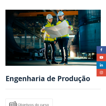
Engenharia de Produção
Objetivos do curso