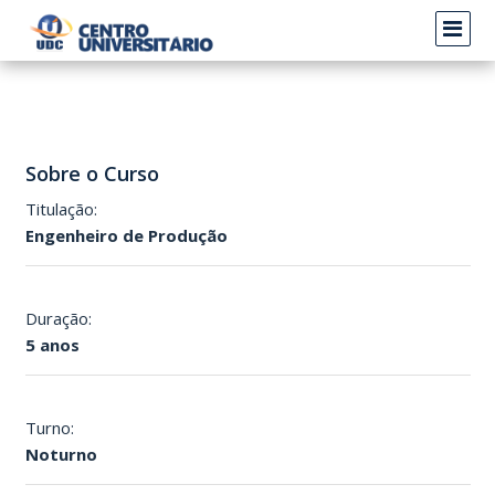
Sobre o Curso
Titulação:
Engenheiro de Produção
Duração:
5 anos
Turno:
Noturno