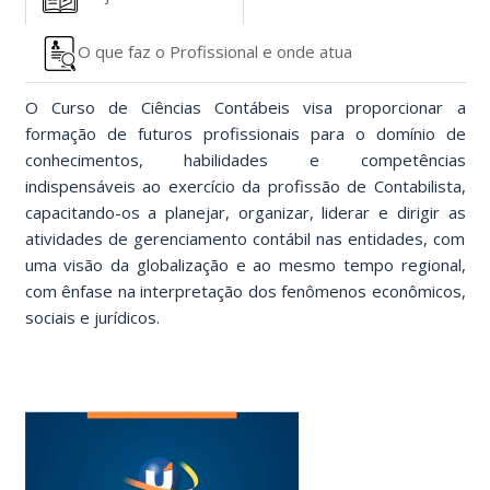
O que faz o Profissional e onde atua
O Curso de Ciências Contábeis visa proporcionar a
formação de futuros profissionais para o domínio de
conhecimentos, habilidades e competências
indispensáveis ao exercício da profissão de Contabilista,
capacitando-os a planejar, organizar, liderar e dirigir as
atividades de gerenciamento contábil nas entidades, com
uma visão da globalização e ao mesmo tempo regional,
com ênfase na interpretação dos fenômenos econômicos,
sociais e jurídicos.