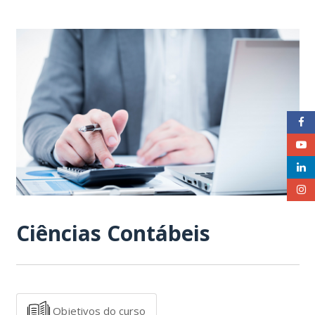
Ciências Contábeis
Objetivos do curso