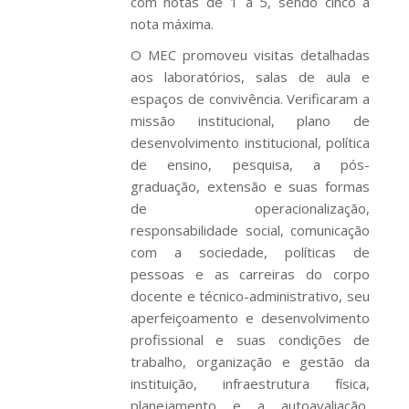
com notas de 1 a 5, sendo cinco a
nota máxima.
O MEC promoveu visitas detalhadas
aos laboratórios, salas de aula e
espaços de convivência. Verificaram a
missão institucional, plano de
desenvolvimento institucional, política
de ensino, pesquisa, a pós-
graduação, extensão e suas formas
de operacionalização,
responsabilidade social, comunicação
com a sociedade, políticas de
pessoas e as carreiras do corpo
docente e técnico-administrativo, seu
aperfeiçoamento e desenvolvimento
profissional e suas condições de
trabalho, organização e gestão da
instituição, infraestrutura física,
planejamento e a autoavaliação,