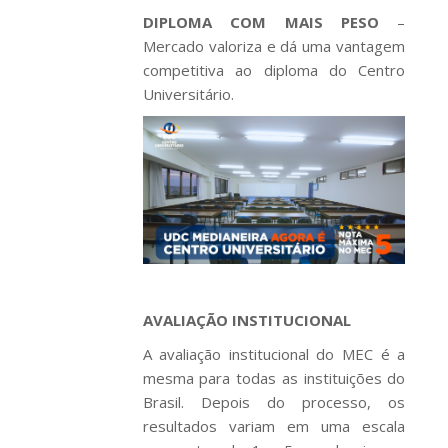
DIPLOMA COM MAIS PESO
–
Mercado valoriza e dá uma vantagem
competitiva ao diploma do Centro
Universitário.
AVALIAÇÃO INSTITUCIONAL
A avaliação institucional do MEC é a
mesma para todas as instituições do
Brasil. Depois do processo, os
resultados variam em uma escala