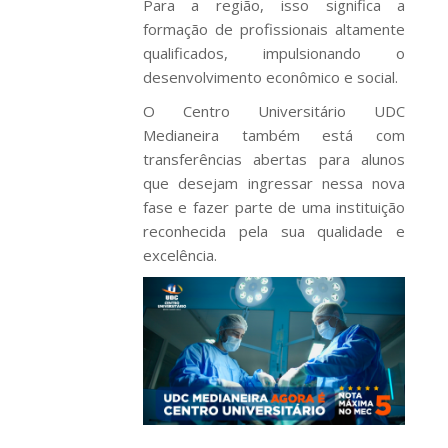
Para a região, isso significa a
formação de profissionais altamente
qualificados, impulsionando o
desenvolvimento econômico e social.
O Centro Universitário UDC
Medianeira também está com
transferências abertas para alunos
que desejam ingressar nessa nova
fase e fazer parte de uma instituição
reconhecida pela sua qualidade e
excelência.