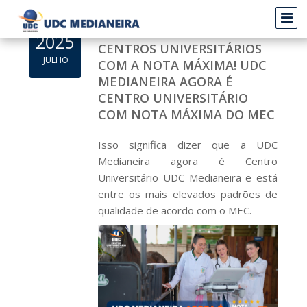
UDC AGORA TEM DOIS
2025
CENTROS UNIVERSITÁRIOS
JULHO
COM A NOTA MÁXIMA! UDC
MEDIANEIRA AGORA É
CENTRO UNIVERSITÁRIO
COM NOTA MÁXIMA DO MEC
Isso significa dizer que a UDC
Medianeira agora é Centro
Universitário UDC Medianeira e está
entre os mais elevados padrões de
qualidade de acordo com o MEC.