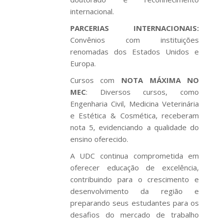
internacional.
PARCERIAS INTERNACIONAIS:
Convênios com instituições
renomadas dos Estados Unidos e
Europa.
Cursos com
NOTA MÁXIMA NO
MEC
: Diversos cursos, como
Engenharia Civil, Medicina Veterinária
e Estética & Cosmética, receberam
nota 5, evidenciando a qualidade do
ensino oferecido.
A UDC continua comprometida em
oferecer educação de excelência,
contribuindo para o crescimento e
desenvolvimento da região e
preparando seus estudantes para os
desafios do mercado de trabalho