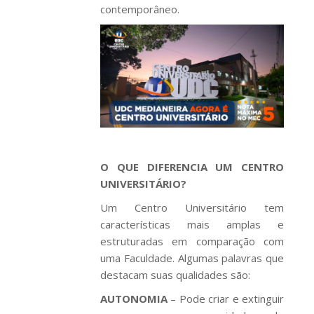
contemporâneo.
O QUE DIFERENCIA UM CENTRO
UNIVERSITÁRIO?
Um Centro Universitário tem
características mais amplas e
estruturadas em comparação com
uma Faculdade. Algumas palavras que
destacam suas qualidades são:
AUTONOMIA
– Pode criar e extinguir