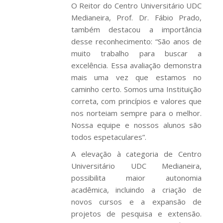
O Reitor do Centro Universitário UDC
Medianeira, Prof. Dr. Fábio Prado,
também destacou a importância
desse reconhecimento: “São anos de
muito trabalho para buscar a
excelência. Essa avaliação demonstra
mais uma vez que estamos no
caminho certo. Somos uma Instituição
correta, com princípios e valores que
nos norteiam sempre para o melhor.
Nossa equipe e nossos alunos são
todos espetaculares”.
A elevação à categoria de Centro
Universitário UDC Medianeira,
possibilita maior autonomia
acadêmica, incluindo a criação de
novos cursos e a expansão de
projetos de pesquisa e extensão.