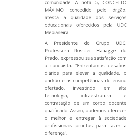
comunidade. A nota 5, CONCEITO
MÁXIMO concedido pelo órgão,
atesta a qualidade dos serviços
educacionais oferecidos pela UDC
Medianeira.
A Presidente do Grupo UDC,
Professora Rosicler Hauagge do
Prado, expressou sua satisfação com
a conquista: “Enfrentamos desafios
diários para elevar a qualidade, o
padrão e as competências do ensino
ofertado, investindo em alta
tecnologia, infraestrutura e
contratação de um corpo docente
qualificado. Assim, podemos oferecer
o melhor e entregar à sociedade
profissionais prontos para fazer a
diferença”.