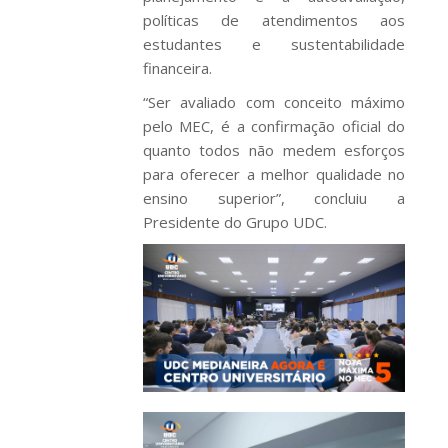
políticas de atendimentos aos
estudantes e sustentabilidade
financeira.
“Ser avaliado com conceito máximo
pelo MEC, é a confirmação oficial do
quanto todos não medem esforços
para oferecer a melhor qualidade no
ensino superior”, concluiu a
Presidente do Grupo UDC.