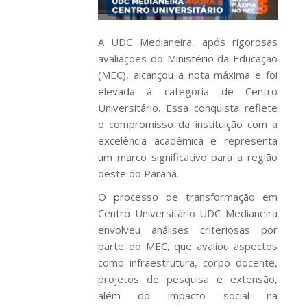
A UDC Medianeira, após rigorosas
avaliações do Ministério da Educação
(MEC), alcançou a nota máxima e foi
elevada à categoria de Centro
Universitário. Essa conquista reflete
o compromisso da instituição com a
excelência acadêmica e representa
um marco significativo para a região
oeste do Paraná.
O processo de transformação em
Centro Universitário UDC Medianeira
envolveu análises criteriosas por
parte do MEC, que avaliou aspectos
como infraestrutura, corpo docente,
projetos de pesquisa e extensão,
além do impacto social na