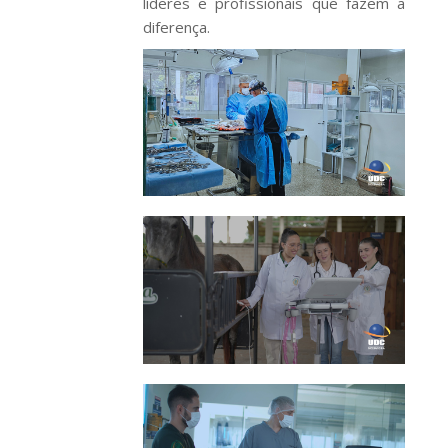
líderes e profissionais que fazem a
diferença.