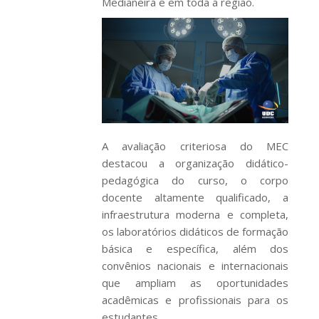
Medianeira e em toda a região.
A avaliação criteriosa do MEC
destacou a organização didático-
pedagógica do curso, o corpo
docente altamente qualificado, a
infraestrutura moderna e completa,
os laboratórios didáticos de formação
básica e específica, além dos
convênios nacionais e internacionais
que ampliam as oportunidades
acadêmicas e profissionais para os
estudantes.