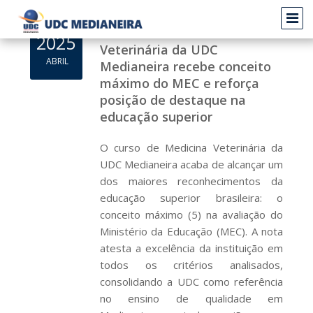
Curso de Medicina
2025
Veterinária da UDC
ABRIL
Medianeira recebe conceito
máximo do MEC e reforça
posição de destaque na
educação superior
O curso de Medicina Veterinária da
UDC Medianeira acaba de alcançar um
dos maiores reconhecimentos da
educação superior brasileira: o
conceito máximo (5) na avaliação do
Ministério da Educação (MEC). A nota
atesta a excelência da instituição em
todos os critérios analisados,
consolidando a UDC como referência
no ensino de qualidade em