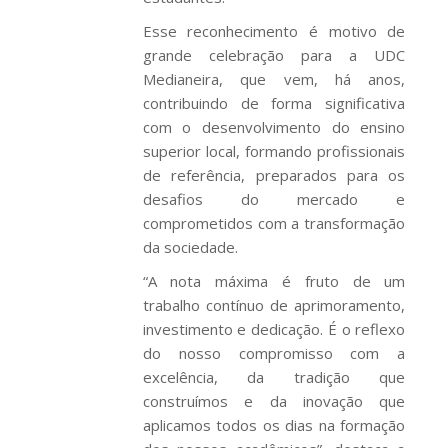
Esse reconhecimento é motivo de
grande celebração para a UDC
Medianeira, que vem, há anos,
contribuindo de forma significativa
com o desenvolvimento do ensino
superior local, formando profissionais
de referência, preparados para os
desafios do mercado e
comprometidos com a transformação
da sociedade.
“A nota máxima é fruto de um
trabalho contínuo de aprimoramento,
investimento e dedicação. É o reflexo
do nosso compromisso com a
excelência, da tradição que
construímos e da inovação que
aplicamos todos os dias na formação