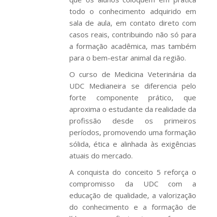
todo o conhecimento adquirido em
sala de aula, em contato direto com
casos reais, contribuindo não só para
a formação acadêmica, mas também
para o bem-estar animal da região.
O curso de Medicina Veterinária da
UDC Medianeira se diferencia pelo
forte componente prático, que
aproxima o estudante da realidade da
profissão desde os primeiros
períodos, promovendo uma formação
sólida, ética e alinhada às exigências
atuais do mercado.
A conquista do conceito 5 reforça o
compromisso da UDC com a
educação de qualidade, a valorização
do conhecimento e a formação de