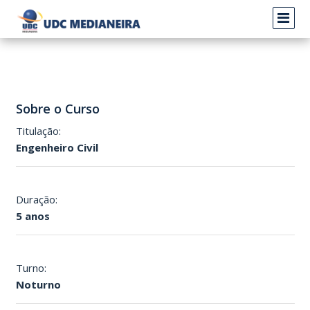
Sobre o Curso
Titulação:
Engenheiro Civil
Duração:
5 anos
Turno:
Noturno