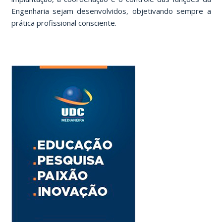
Engenharia sejam desenvolvidos, objetivando sempre a
prática profissional consciente.